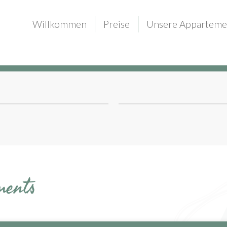
Willkommen
Preise
Unsere Apparteme
ments