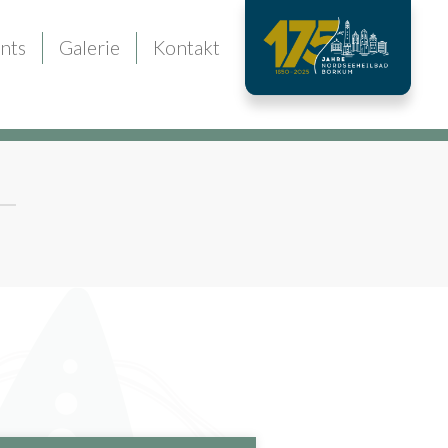
nts
Galerie
Kontakt