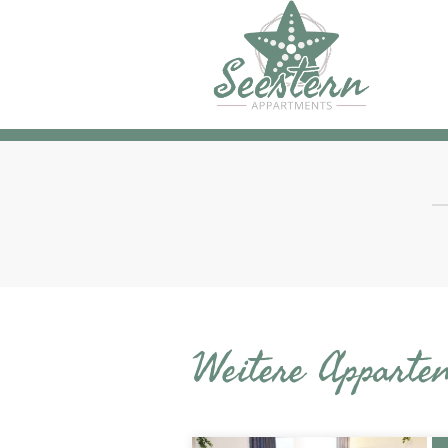
Weitere Apparte