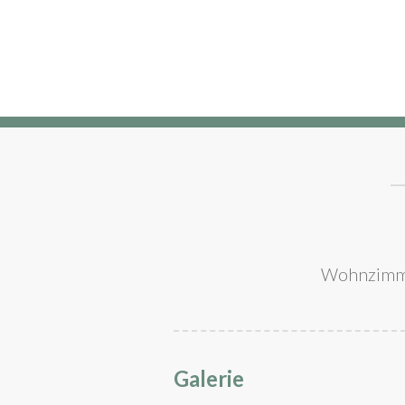
Wohnzimmer
Galerie