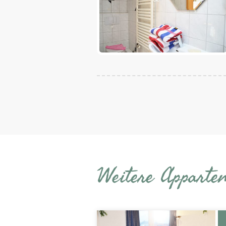
Weitere Apparte