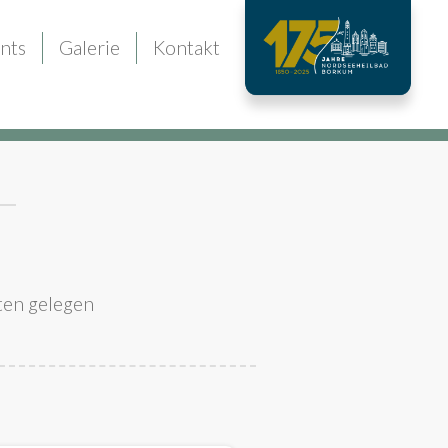
nts
Galerie
Kontakt
ten gelegen