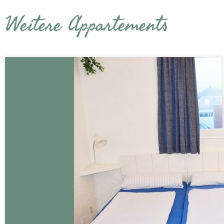
Weitere Appartements