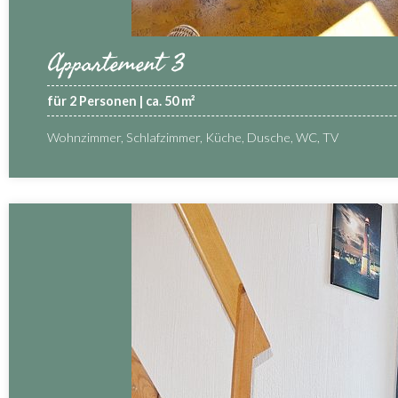
Appartement 3
für 2 Personen | ca. 50 m²
Wohnzimmer, Schlafzimmer, Küche, Dusche, WC, TV