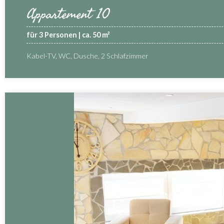
Appartement 10
für 3 Personen | ca. 50 m²
Kabel-TV, WC, Dusche, 2 Schlafzimmer