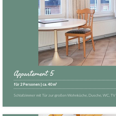
Appartement 5
für 2 Personen | ca. 40 m²
Schlafzimmer mit Tür zur großen Wohnküche, Dusche, WC, TV