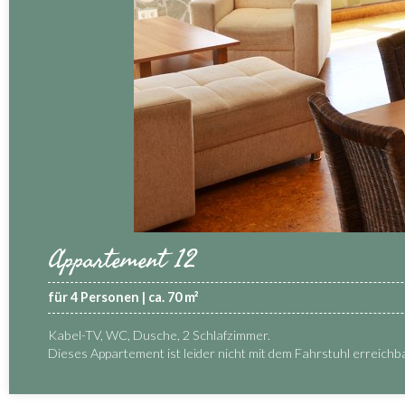
Appartement 12
für 4 Personen | ca. 70 m²
Kabel-TV, WC, Dusche, 2 Schlafzimmer.
Dieses Appartement ist leider nicht mit dem Fahrstuhl erreichba