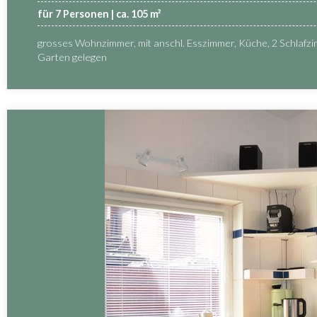
für 7 Personen | ca. 105 m²
grosses Wohnzimmer, mit anschl. Esszimmer, Küche, 2 Schlafzim
Garten gelegen