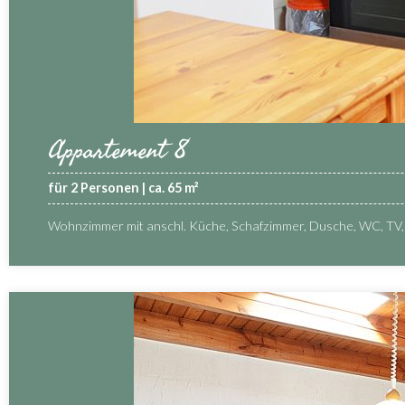
Appartement 8
für 2 Personen | ca. 65 m²
Wohnzimmer mit anschl. Küche, Schafzimmer, Dusche, WC, TV, 