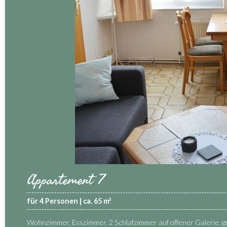
Appartement 7
für 4 Personen | ca. 65 m²
Wohnzimmer, Esszimmer, 2 Schlafzimmer auf offener Galerie, 