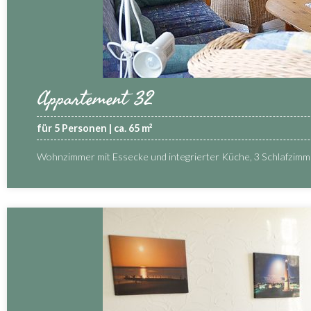
Appartement 32
für 5 Personen | ca. 65 m²
Wohnzimmer mit Essecke und integrierter Küche, 3 Schlafzim