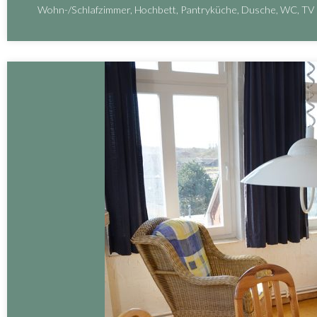
Wohn-/Schlafzimmer, Hochbett, Pantryküche, Dusche, WC, TV