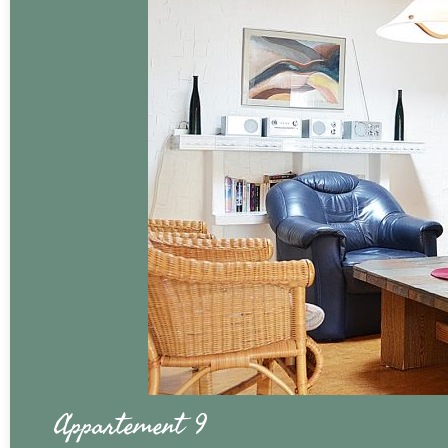
Appartement 9