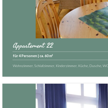
Appartement 22
für 4 Personen | ca. 60 m²
Wohnzimmer, Schlafzimmer, Kinderzimmer, Küche, Dusche, WC