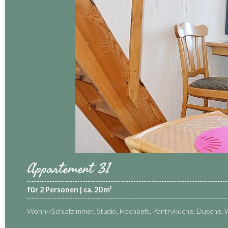
Appartement 31
für 2 Personen | ca. 20 m²
Wohn-/Schlafzimmer, Studio, Hochbett, Pantryküche, Dusche, 