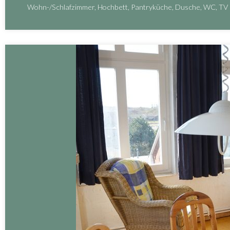
Wohn-/Schlafzimmer, Hochbett, Pantryküche, Dusche, WC, TV