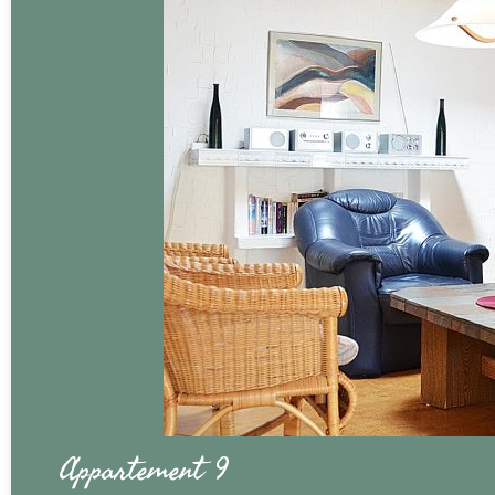
Appartement 9