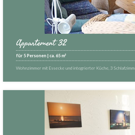
Appartement 32
für 5 Personen | ca. 65 m²
Wohnzimmer mit Essecke und integrierter Küche, 3 Schlafzim