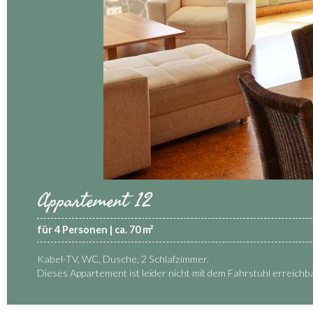
Appartement 12
für 4 Personen | ca. 70 m²
Kabel-TV, WC, Dusche, 2 Schlafzimmer.
Dieses Appartement ist leider nicht mit dem Fahrstuhl erreichba