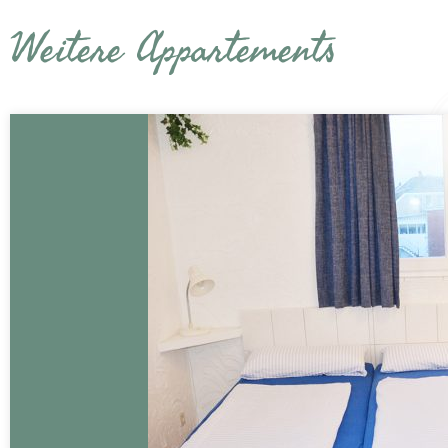
Weitere Appartements