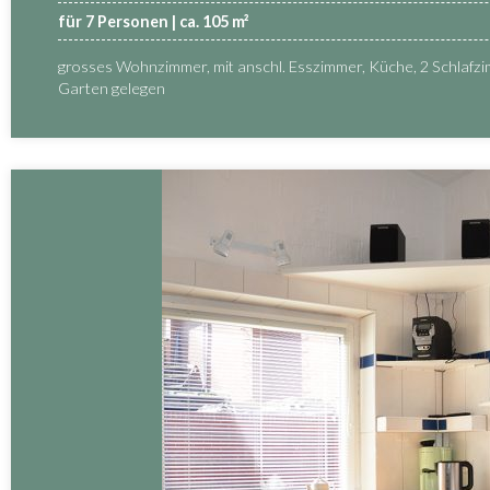
für 7 Personen | ca. 105 m²
grosses Wohnzimmer, mit anschl. Esszimmer, Küche, 2 Schlafzim
Garten gelegen