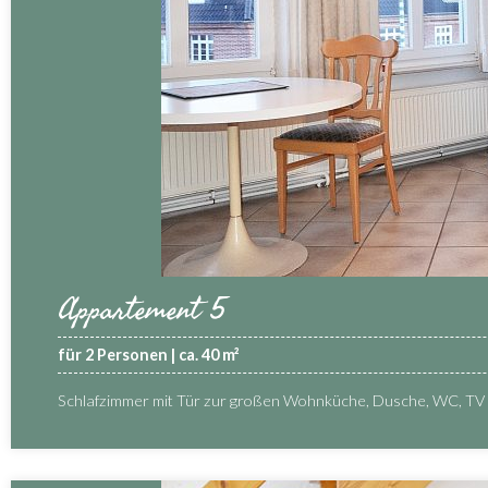
Appartement 5
für 2 Personen | ca. 40 m²
Schlafzimmer mit Tür zur großen Wohnküche, Dusche, WC, TV