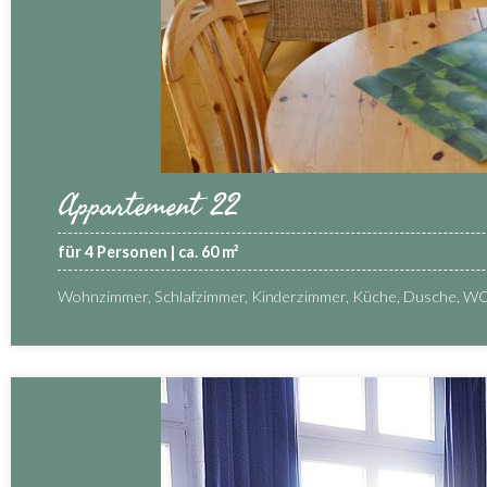
Appartement 22
für 4 Personen | ca. 60 m²
Wohnzimmer, Schlafzimmer, Kinderzimmer, Küche, Dusche, WC