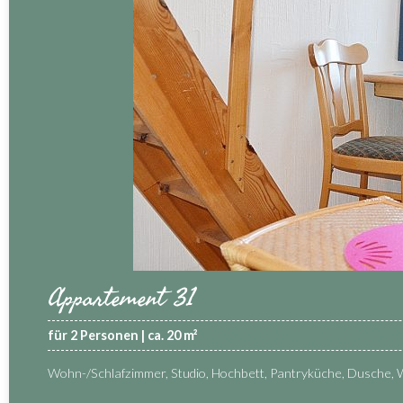
Appartement 31
für 2 Personen | ca. 20 m²
Wohn-/Schlafzimmer, Studio, Hochbett, Pantryküche, Dusche, 