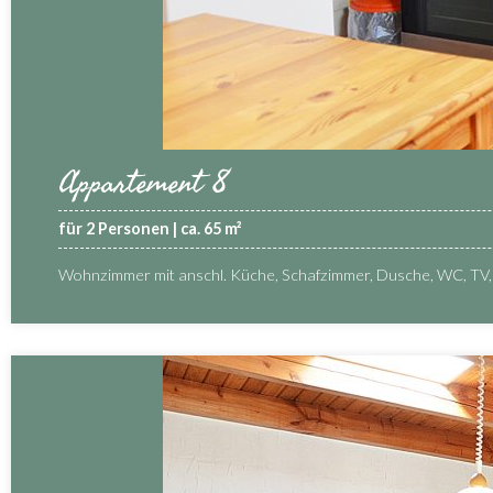
Appartement 8
für 2 Personen | ca. 65 m²
Wohnzimmer mit anschl. Küche, Schafzimmer, Dusche, WC, TV, 