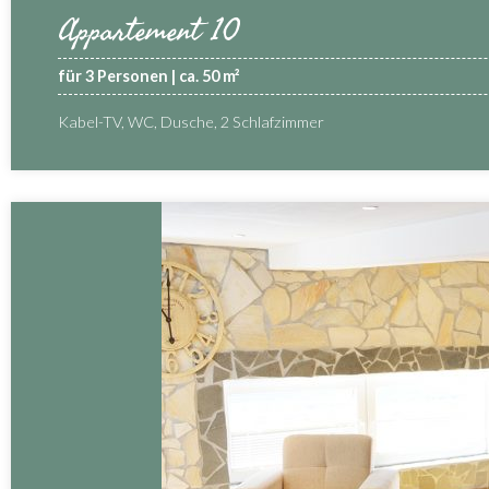
Appartement 10
für 3 Personen | ca. 50 m²
Kabel-TV, WC, Dusche, 2 Schlafzimmer