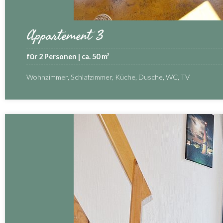
Appartement 3
für 2 Personen | ca. 50 m²
Wohnzimmer, Schlafzimmer, Küche, Dusche, WC, TV