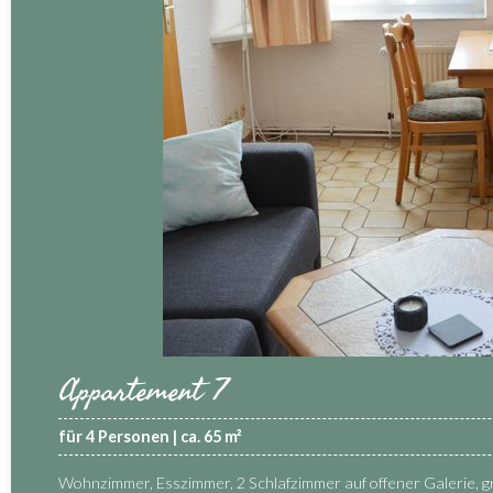
Appartement 7
für 4 Personen | ca. 65 m²
Wohnzimmer, Esszimmer, 2 Schlafzimmer auf offener Galerie, 