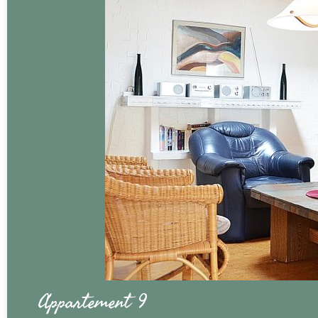
Appartement 9