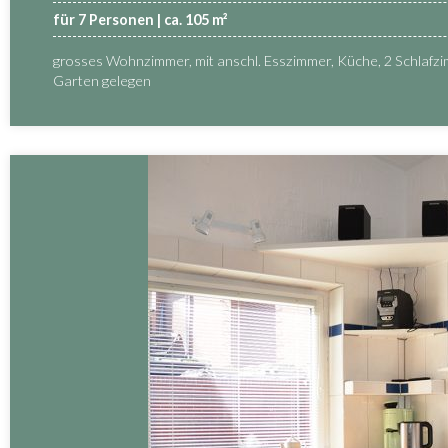
für 7 Personen | ca. 105 m²
grosses Wohnzimmer, mit anschl. Esszimmer, Küche, 2 Schlafzim
Garten gelegen