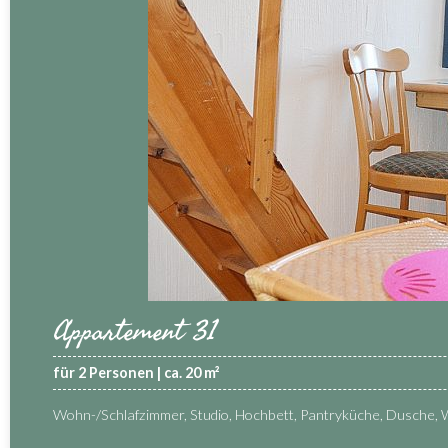
Appartement 31
für 2 Personen | ca. 20 m²
Wohn-/Schlafzimmer, Studio, Hochbett, Pantryküche, Dusche, 