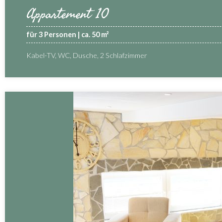
Appartement 10
für 3 Personen | ca. 50 m²
Kabel-TV, WC, Dusche, 2 Schlafzimmer