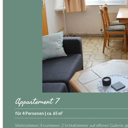
Appartement 7
für 4 Personen | ca. 65 m²
Wohnzimmer, Esszimmer, 2 Schlafzimmer auf offener Galerie, 