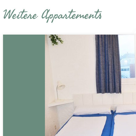
Weitere Appartements