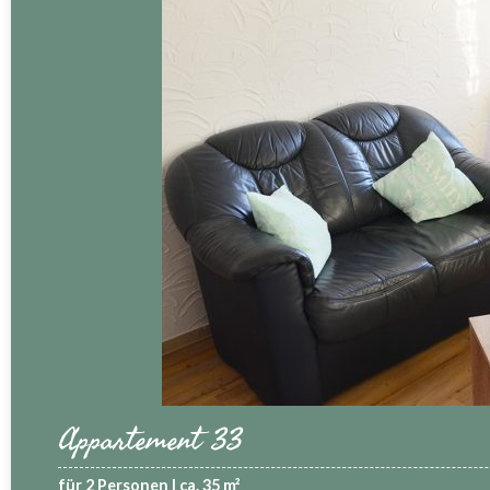
Appartement 33
für 2 Personen | ca. 35 m²