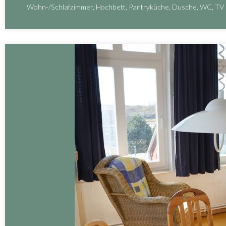
Wohn-/Schlafzimmer, Hochbett, Pantryküche, Dusche, WC, TV