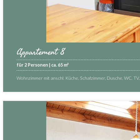
Appartement 8
für 2 Personen | ca. 65 m²
Wohnzimmer mit anschl. Küche, Schafzimmer, Dusche, WC, TV, 