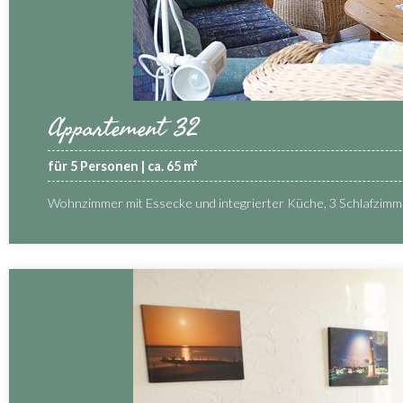
Appartement 32
für 5 Personen | ca. 65 m²
Wohnzimmer mit Essecke und integrierter Küche, 3 Schlafzim