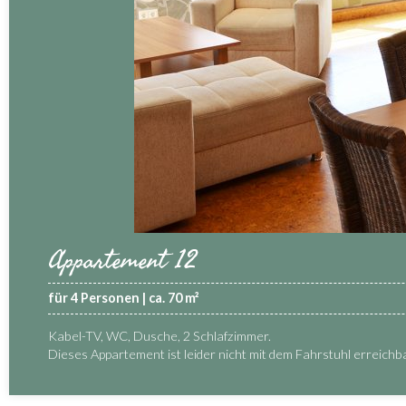
Appartement 12
für 4 Personen | ca. 70 m²
Kabel-TV, WC, Dusche, 2 Schlafzimmer.
Dieses Appartement ist leider nicht mit dem Fahrstuhl erreichba