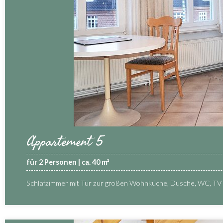
Appartement 5
für 2 Personen | ca. 40 m²
Schlafzimmer mit Tür zur großen Wohnküche, Dusche, WC, TV