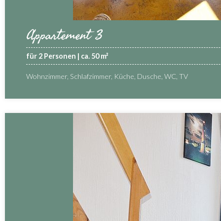
Appartement 3
für 2 Personen | ca. 50 m²
Wohnzimmer, Schlafzimmer, Küche, Dusche, WC, TV