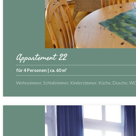
Appartement 22
für 4 Personen | ca. 60 m²
Wohnzimmer, Schlafzimmer, Kinderzimmer, Küche, Dusche, WC